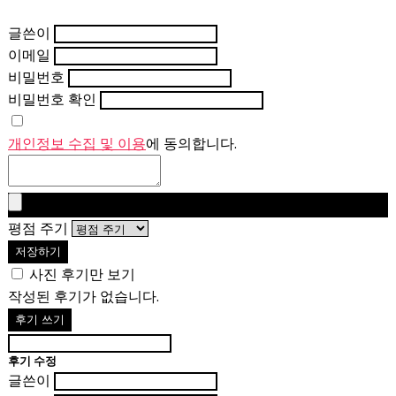
글쓴이
이메일
비밀번호
비밀번호 확인
개인정보 수집 및 이용
에 동의합니다.
평점 주기
저장하기
사진 후기만 보기
작성된 후기가 없습니다.
후기 쓰기
후기 수정
글쓴이