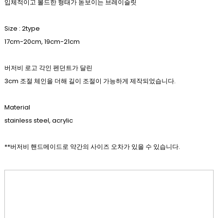
입체적이고 볼드한 형태가 돋보이는 브레이슬릿
Size : 2type
17cm-20cm, 19cm-21cm
버저비 로고 각인 펜던트가 달린
3cm 조절 체인을 더해 길이 조절이 가능하게 제작되었습니다.
Material
stainless steel, acrylic
**버저비 핸드메이드로 약간의 사이즈 오차가 있을 수 있습니다.