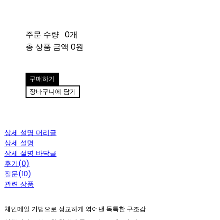
주문 수량
0개
총 상품 금액
0원
구매하기
장바구니에 담기
상세 설명 머리글
상세 설명
상세 설명 바닥글
후기(0)
질문(10)
관련 상품
체인메일 기법으로 정교하게 엮어낸 독특한 구조감