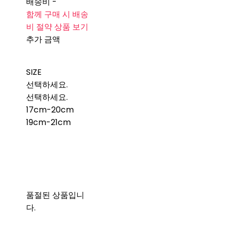
배송비
-
함께 구매 시 배송
비 절약 상품 보기
추가 금액
SIZE
선택하세요.
선택하세요.
17cm-20cm
19cm-21cm
품절된 상품입니
다.