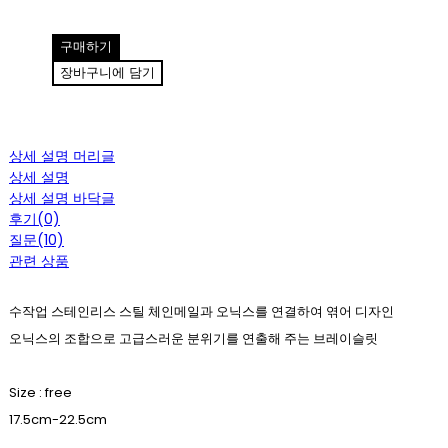
구매하기
장바구니에 담기
상세 설명 머리글
상세 설명
상세 설명 바닥글
후기(0)
질문(10)
관련 상품
수작업 스테인리스 스틸 체인메일과 오닉스를 연결하여 엮어 디자인
오닉스의 조합으로 고급스러운 분위기를 연출해 주는 브레이슬릿
Size : free
17.5cm-22.5cm