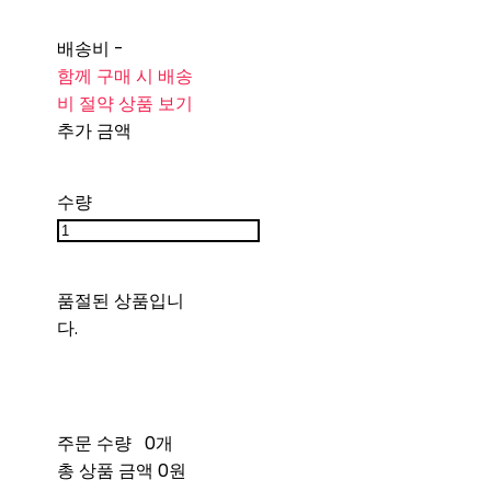
배송비
-
함께 구매 시 배송
비 절약 상품 보기
추가 금액
수량
품절된 상품입니
다.
주문 수량
0개
총 상품 금액
0원