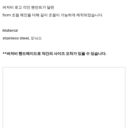
버저비 로고 각인 펜던트가 달린
5cm 조절 체인을 더해 길이 조절이 가능하게 제작되었습니다.
Material
stainless steel, 오닉스
**버저비 핸드메이드로 약간의 사이즈 오차가 있을 수 있습니다.