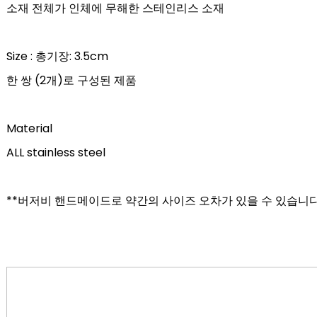
소재 전체가 인체에 무해한 스테인리스 소재
Size : 총기장: 3.5cm
한 쌍 (2개)로 구성된 제품
Material
ALL stainless steel
**버저비 핸드메이드로 약간의 사이즈 오차가 있을 수 있습니다