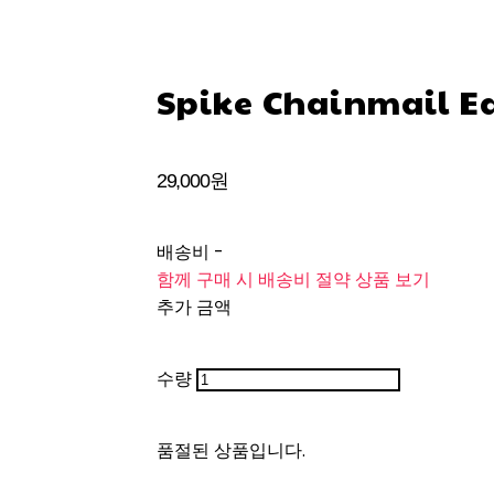
Spike Chainmail E
29,000원
배송비
-
함께 구매 시 배송비 절약 상품 보기
추가 금액
수량
품절된 상품입니다.