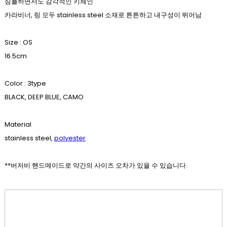
심플하면서도 감각적인 키체인
카라비너, 링 모두
stainless steel 소재로 튼튼하고 내구성이 뛰어남
Size : OS
16.5cm
Color : 3type
BLACK, DEEP BLUE, CAMO
Material
stainless steel,
polyester
**버저비 핸드메이드로 약간의 사이즈 오차가 있을 수 있습니다.