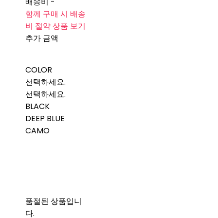
배송비
-
함께 구매 시 배송
비 절약 상품 보기
추가 금액
COLOR
선택하세요.
선택하세요.
BLACK
DEEP BLUE
CAMO
품절된 상품입니
다.