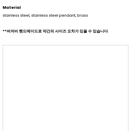
Material
stainless steel, stainless steel pendant, brass
**버저비 핸드메이드로 약간의 사이즈 오차가 있을 수 있습니다
.