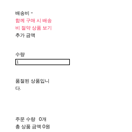
배송비
-
함께 구매 시 배송
비 절약 상품 보기
추가 금액
수량
품절된 상품입니
다.
주문 수량
0개
총 상품 금액
0원