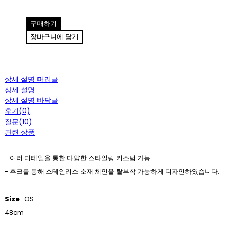
구매하기
장바구니에 담기
상세 설명 머리글
상세 설명
상세 설명 바닥글
후기(0)
질문(10)
관련 상품
- 여러 디테일을 통한 다양한 스타일링 커스텀 가능
- 후크를 통해 스테인리스 소재 체인을 탈부착 가능하게 디자인하였습니다.
Size
: OS
48cm